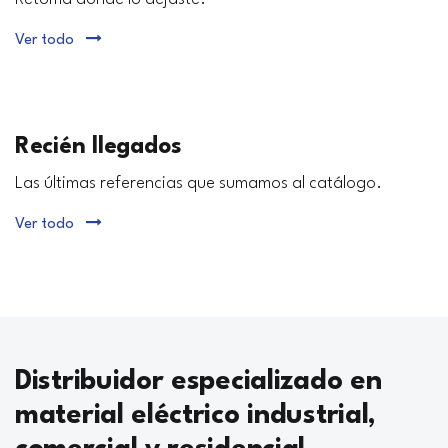
Ver todo
Recién llegados
Las últimas referencias que sumamos al catálogo.
Ver todo
Distribuidor especializado en
material eléctrico industrial,