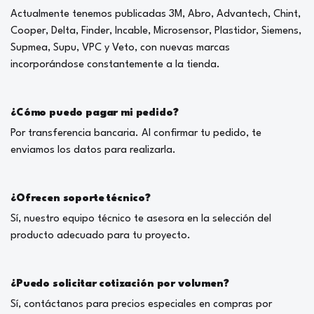
Actualmente tenemos publicadas 3M, Abro, Advantech, Chint,
Cooper, Delta, Finder, Incable, Microsensor, Plastidor, Siemens,
Supmea, Supu, VPC y Veto, con nuevas marcas
incorporándose constantemente a la tienda.
¿Cómo puedo pagar mi pedido?
Por transferencia bancaria. Al confirmar tu pedido, te
enviamos los datos para realizarla.
¿Ofrecen soporte técnico?
Sí, nuestro equipo técnico te asesora en la selección del
producto adecuado para tu proyecto.
¿Puedo solicitar cotización por volumen?
Sí, contáctanos para precios especiales en compras por