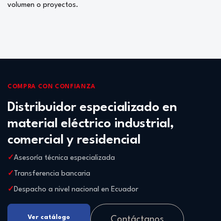
volumen o proyectos.
COMPRA CON CONFIANZA
Distribuidor especializado en
material eléctrico industrial,
comercial y residencial
Asesoría técnica especializada
Transferencia bancaria
Despacho a nivel nacional en Ecuador
Ver catálogo
Contáctanos