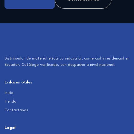
Distribuidor de material eléctrico industrial, comercial y residencial en
Ecuador. Catálogo verificado, con despacho a nivel nacional.
Enlaces útiles
Inicio
Tienda
Contáctanos
Legal