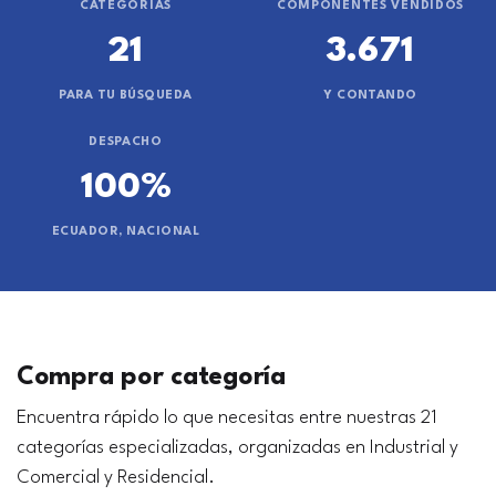
CATEGORÍAS
COMPONENTES VENDIDOS
21
3.671
PARA TU BÚSQUEDA
Y CONTANDO
DESPACHO
100%
ECUADOR, NACIONAL
Compra por categoría
Encuentra rápido lo que necesitas entre nuestras 21
categorías especializadas, organizadas en Industrial y
Comercial y Residencial.