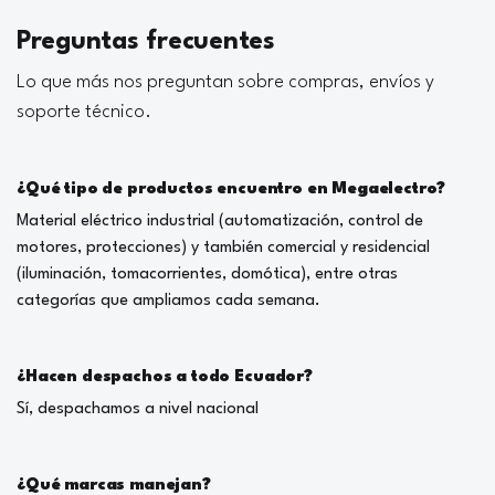
Preguntas frecuentes
Lo que más nos preguntan sobre compras, envíos y
soporte técnico.
¿Qué tipo de productos encuentro en Megaelectro?
Material eléctrico industrial (automatización, control de
motores, protecciones) y también comercial y residencial
(iluminación, tomacorrientes, domótica), entre otras
categorías que ampliamos cada semana.
¿Hacen despachos a todo Ecuador?
Sí, despachamos a nivel nacional
¿Qué marcas manejan?