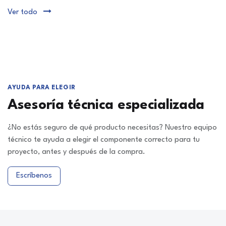
Ver todo
AYUDA PARA ELEGIR
Asesoría técnica especializada
¿No estás seguro de qué producto necesitas? Nuestro equipo
técnico te ayuda a elegir el componente correcto para tu
proyecto, antes y después de la compra.
Escríbenos