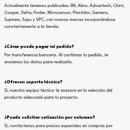
Actualmente tenemos publicadas 3M, Abro, Advantech, Chint,
Cooper, Delta, Finder, Microsensor, Plastidor, Siemens,
Supmea, Supu y VPC, con nuevas marcas incorporándose
constantemente a la tienda.
¿Cómo puedo pagar mi pedido?
Por transferencia bancaria. Al confirmar tu pedido, te
enviamos los datos para realizarla.
¿Ofrecen soporte técnico?
Sí, nuestro equipo técnico te asesora en la selección del
producto adecuado para tu proyecto.
¿Puedo solicitar cotización por volumen?
Sí, contáctanos para precios especiales en compras por