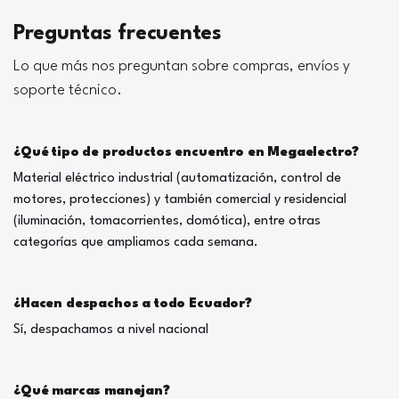
Preguntas frecuentes
Lo que más nos preguntan sobre compras, envíos y
soporte técnico.
¿Qué tipo de productos encuentro en Megaelectro?
Material eléctrico industrial (automatización, control de
motores, protecciones) y también comercial y residencial
(iluminación, tomacorrientes, domótica), entre otras
categorías que ampliamos cada semana.
¿Hacen despachos a todo Ecuador?
Sí, despachamos a nivel nacional
¿Qué marcas manejan?