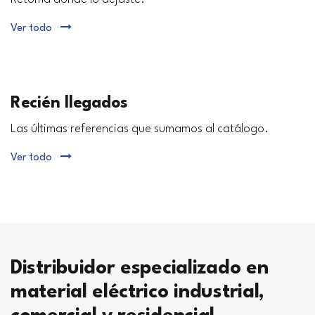
Ver todo
Recién llegados
Las últimas referencias que sumamos al catálogo.
Ver todo
Distribuidor especializado en
material eléctrico industrial,