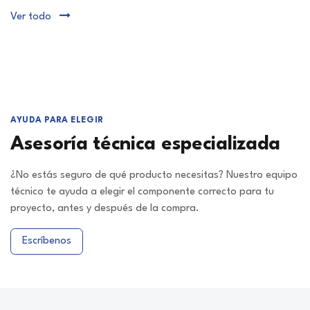
Ver todo
AYUDA PARA ELEGIR
Asesoría técnica especializada
¿No estás seguro de qué producto necesitas? Nuestro equipo
técnico te ayuda a elegir el componente correcto para tu
proyecto, antes y después de la compra.
Escríbenos