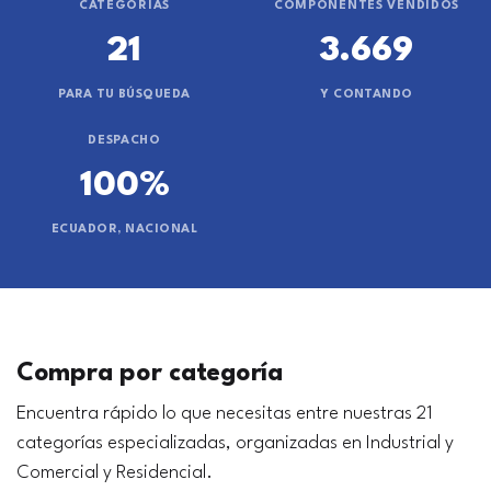
CATEGORÍAS
COMPONENTES VENDIDOS
21
3.669
PARA TU BÚSQUEDA
Y CONTANDO
DESPACHO
100%
ECUADOR, NACIONAL
Compra por categoría
Encuentra rápido lo que necesitas entre nuestras 21
categorías especializadas, organizadas en Industrial y
Comercial y Residencial.