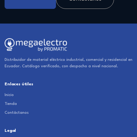
Distribuidor de material eléctrico industrial, comercial y residencial en
Ecuador. Catálogo verificado, con despacho a nivel nacional.
Enlaces útiles
Inicio
Tienda
Contáctanos
Legal