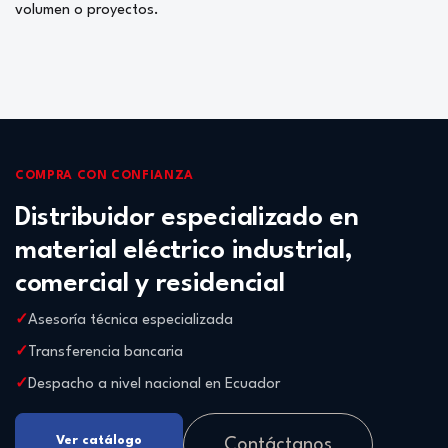
volumen o proyectos.
COMPRA CON CONFIANZA
Distribuidor especializado en
material eléctrico industrial,
comercial y residencial
Asesoría técnica especializada
Transferencia bancaria
Despacho a nivel nacional en Ecuador
Ver catálogo
Contáctanos