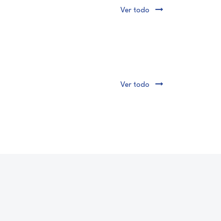
Ver todo
Ver todo