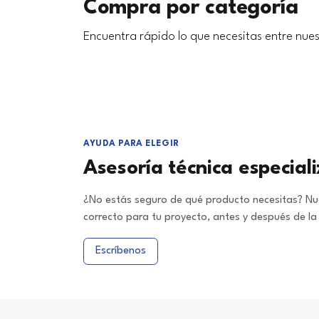
Compra por categoría
Encuentra rápido lo que necesitas entre nues
AYUDA PARA ELEGIR
Asesoría técnica especial
¿No estás seguro de qué producto necesitas? Nue
correcto para tu proyecto, antes y después de l
Escríbenos