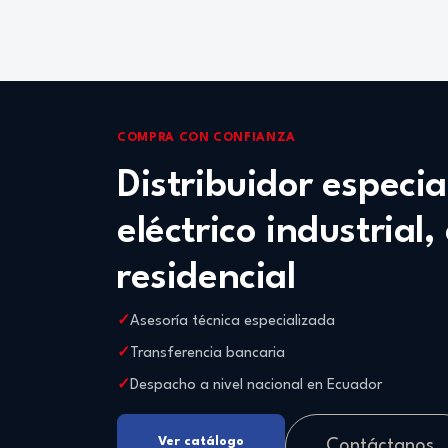
COMPRA CON CONFIANZA
Distribuidor especi
eléctrico industrial,
residencial
Asesoría técnica especializada
Transferencia bancaria
Despacho a nivel nacional en Ecuador
Ver catálogo
Contáctanos