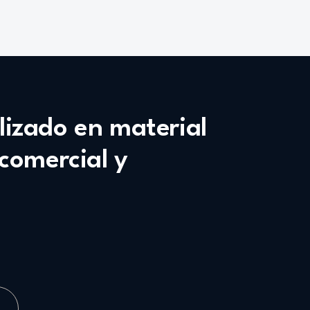
alizado en material
 comercial y