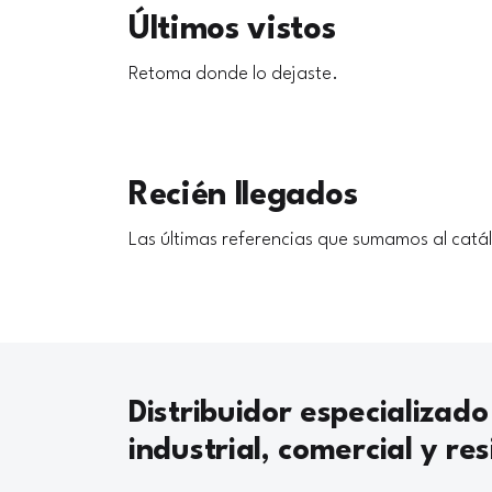
Últimos vistos
Retoma donde lo dejaste.
Recién llegados
Las últimas referencias que sumamos al catá
Distribuidor especializado
industrial, comercial y res