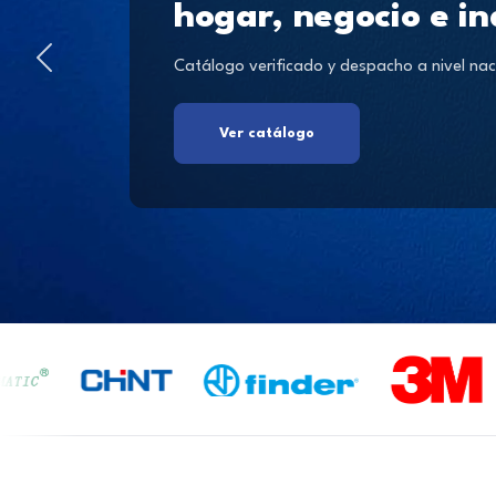
hogar, negocio e in
Catálogo verificado y despacho a nivel nac
Ver catálogo