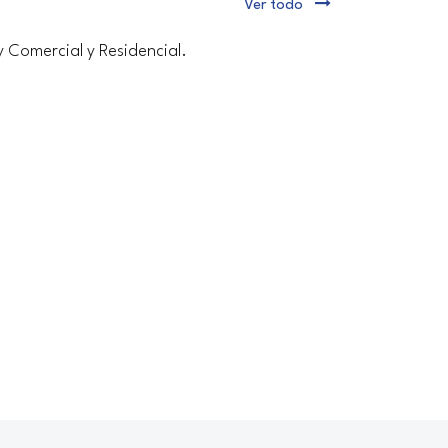
Ver todo
y Comercial y Residencial.