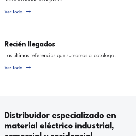
Ver todo
Recién llegados
Las últimas referencias que sumamos al catálogo.
Ver todo
Distribuidor especializado en
material eléctrico industrial,