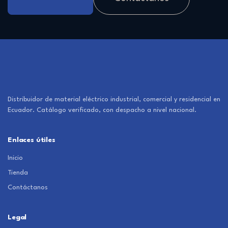
Distribuidor de material eléctrico industrial, comercial y residencial en
Ecuador. Catálogo verificado, con despacho a nivel nacional.
Enlaces útiles
Inicio
Tienda
Contáctanos
Legal