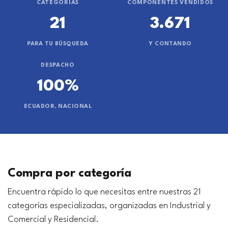
CATEGORÍAS
COMPONENTES VENDIDOS
21
3.671
PARA TU BÚSQUEDA
Y CONTANDO
DESPACHO
100%
ECUADOR, NACIONAL
Compra por categoría
Encuentra rápido lo que necesitas entre nuestras 21
categorías especializadas, organizadas en Industrial y
Comercial y Residencial.