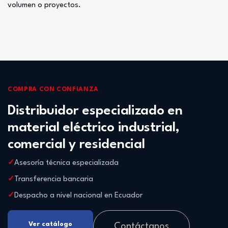
volumen o proyectos.
COMPRA CON CONFIANZA
Distribuidor especializado en
material eléctrico industrial,
comercial y residencial
Asesoría técnica especializada
Transferencia bancaria
Despacho a nivel nacional en Ecuador
Ver catálogo
Contáctanos