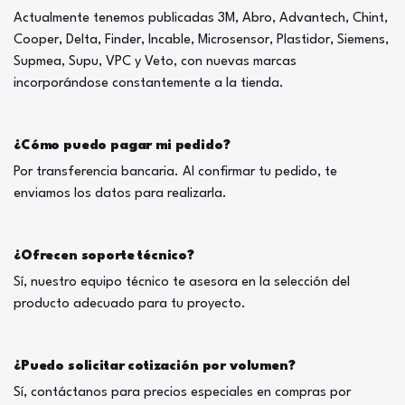
Actualmente tenemos publicadas 3M, Abro, Advantech, Chint,
Cooper, Delta, Finder, Incable, Microsensor, Plastidor, Siemens,
Supmea, Supu, VPC y Veto, con nuevas marcas
incorporándose constantemente a la tienda.
¿Cómo puedo pagar mi pedido?
Por transferencia bancaria. Al confirmar tu pedido, te
enviamos los datos para realizarla.
¿Ofrecen soporte técnico?
Sí, nuestro equipo técnico te asesora en la selección del
producto adecuado para tu proyecto.
¿Puedo solicitar cotización por volumen?
Sí, contáctanos para precios especiales en compras por