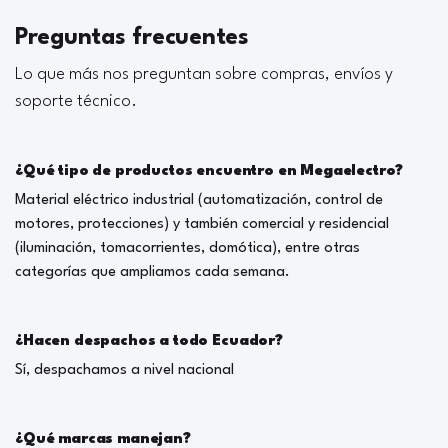
Preguntas frecuentes
Lo que más nos preguntan sobre compras, envíos y
soporte técnico.
¿Qué tipo de productos encuentro en Megaelectro?
Material eléctrico industrial (automatización, control de
motores, protecciones) y también comercial y residencial
(iluminación, tomacorrientes, domótica), entre otras
categorías que ampliamos cada semana.
¿Hacen despachos a todo Ecuador?
Sí, despachamos a nivel nacional
¿Qué marcas manejan?