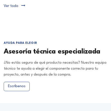
Ver todo
AYUDA PARA ELEGIR
Asesoría técnica especializada
¿No estás seguro de qué producto necesitas? Nuestro equipo
técnico te ayuda a elegir el componente correcto para tu
proyecto, antes y después de la compra.
Escríbenos