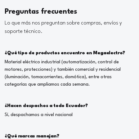
Preguntas frecuentes
Lo que más nos preguntan sobre compras, envíos y
soporte técnico.
¿Qué tipo de productos encuentro en Megaelectro?
Material eléctrico industrial (automatización, control de
motores, protecciones) y también comercial y residencial
(iluminación, tomacorrientes, domótica), entre otras
categorías que ampliamos cada semana.
¿Hacen despachos a todo Ecuador?
Sí, despachamos a nivel nacional
¿Qué marcas manejan?