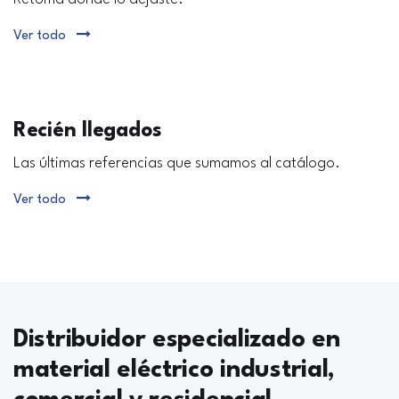
Ver todo
Recién llegados
Las últimas referencias que sumamos al catálogo.
Ver todo
Distribuidor especializado en
material eléctrico industrial,