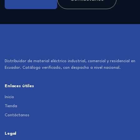
Distribuidor de material eléctrico industrial, comercial y residencial en
Ecuador. Catálogo verificado, con despacho a nivel nacional.
Enlaces útiles
Inicio
Tienda
Contáctanos
Legal