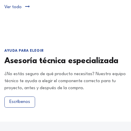
Ver todo
AYUDA PARA ELEGIR
Asesoría técnica especializada
¿No estás seguro de qué producto necesitas? Nuestro equipo
técnico te ayuda a elegir el componente correcto para tu
proyecto, antes y después de la compra.
Escríbenos