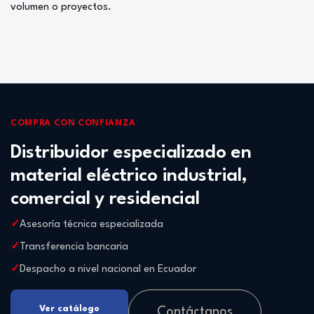
volumen o proyectos.
COMPRA CON CONFIANZA
Distribuidor especializado en
material eléctrico industrial,
comercial y residencial
Asesoría técnica especializada
Transferencia bancaria
Despacho a nivel nacional en Ecuador
Ver catálogo
Contáctanos