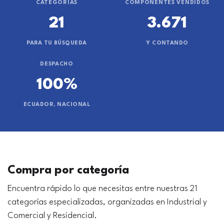
CATEGORÍAS
COMPONENTES VENDIDOS
21
3.671
PARA TU BÚSQUEDA
Y CONTANDO
DESPACHO
100%
ECUADOR, NACIONAL
Compra por categoría
Encuentra rápido lo que necesitas entre nuestras 21
categorías especializadas, organizadas en Industrial y
Comercial y Residencial.