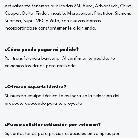
Actualmente tenemos publicadas 3M, Abro, Advantech, Chint,
Cooper, Delta, Finder, Incable, Microsensor, Plastidor, Siemens,
Supmea, Supu, VPC y Veto, con nuevas marcas
incorporándose constantemente a la tienda.
¿Cómo puedo pagar mi pedido?
Por transferencia bancaria. Al confirmar tu pedido, te
enviamos los datos para realizarla.
¿Ofrecen soporte técnico?
Sí, nuestro equipo técnico te asesora en la selección del
producto adecuado para tu proyecto.
¿Puedo solicitar cotización por volumen?
Sí, contáctanos para precios especiales en compras por