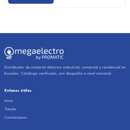
Distribuidor de material eléctrico industrial, comercial y residencial en
Ecuador. Catálogo verificado, con despacho a nivel nacional.
Enlaces útiles
Inicio
Tienda
Contáctanos