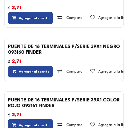
2,71
$
Compara
Agregar a la lis
Agregar al carrito
PUENTE DE 16 TERMINALES P/SERIE 39X1 NEGRO
093160 FINDER
2,71
$
Compara
Agregar a la lis
Agregar al carrito
PUENTE DE 16 TERMINALES P/SERIE 39X1 COLOR
ROJO 093161 FINDER
2,71
$
Compara
Agregar a la lis
Agregar al carrito