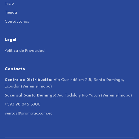
Inicio
Tienda
Contáctanos
Legal
Política de Privacidad
Contacto
Centro de Distribución:
Vía Quinindé km 2.5, Santo Domingo,
Ecuador
(Ver en el mapa)
Sucursal Santo Domingo:
Av. Tachila y Río Yaturi
(Ver en el mapa)
+593 98 845 5300
ventas@promatic.com.ec