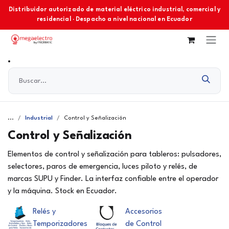
Ir al contenido
Distribuidor autorizado de material eléctrico industrial, comercial y
residencial · Despacho a nivel nacional en Ecuador
...
Industrial
Control y Señalización
Control y Señalización
Elementos de control y señalización para tableros: pulsadores,
selectores, paros de emergencia, luces piloto y relés, de
marcas SUPU y Finder. La interfaz confiable entre el operador
y la máquina. Stock en Ecuador.
Relés y
Accesorios
Temporizadores
de Control