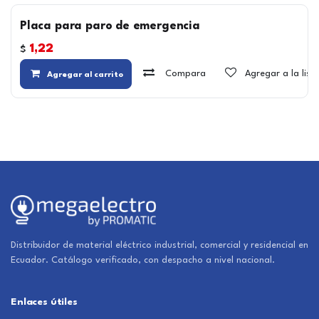
Placa para paro de emergencia
1,22
$
Compara
Agregar a la lis
Agregar al carrito
Distribuidor de material eléctrico industrial, comercial y residencial en
Ecuador. Catálogo verificado, con despacho a nivel nacional.
Enlaces útiles