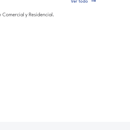
Ver todo
y Comercial y Residencial.