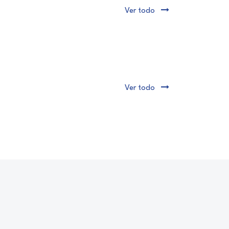
Ver todo
Ver todo