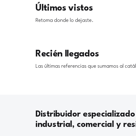
Últimos vistos
Retoma donde lo dejaste.
Recién llegados
Las últimas referencias que sumamos al catá
Distribuidor especializado
industrial, comercial y res