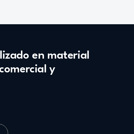
alizado en material
 comercial y