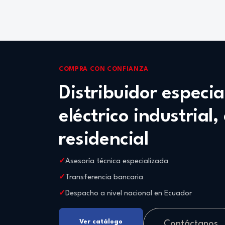
COMPRA CON CONFIANZA
Distribuidor especi
eléctrico industrial,
residencial
Asesoría técnica especializada
Transferencia bancaria
Despacho a nivel nacional en Ecuador
Ver catálogo
Contáctanos