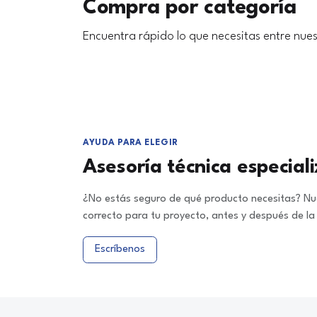
Compra por categoría
Encuentra rápido lo que necesitas entre nues
AYUDA PARA ELEGIR
Asesoría técnica especial
¿No estás seguro de qué producto necesitas? Nue
correcto para tu proyecto, antes y después de l
Escríbenos