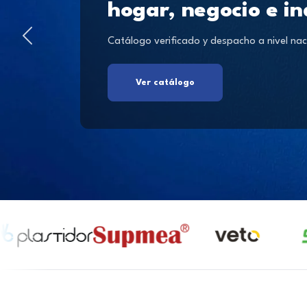
hogar, negocio e in
Catálogo verificado y despacho a nivel nac
Ver catálogo