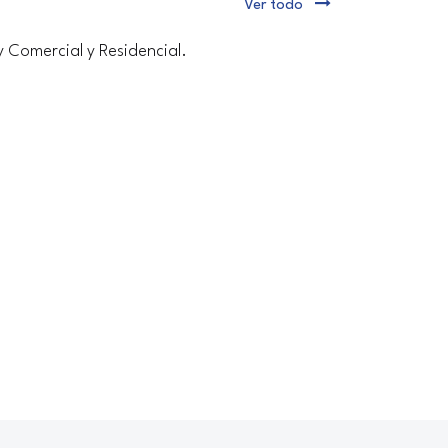
Ver todo
y Comercial y Residencial.