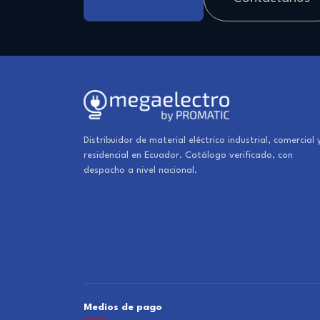
Distribuidor de material eléctrico industrial, comercial 
residencial en Ecuador. Catálogo verificado, con
despacho a nivel nacional.
Medios de pago