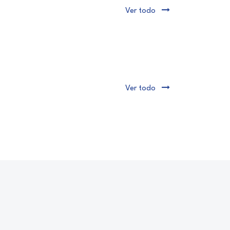
Ver todo
Ver todo