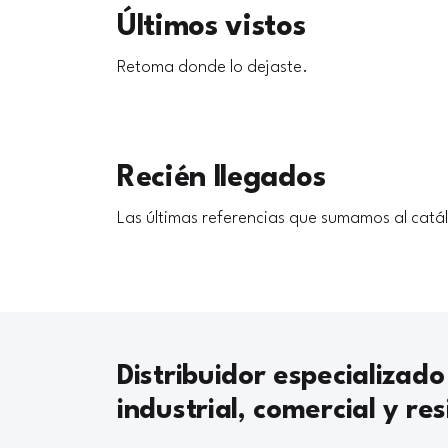
Últimos vistos
Retoma donde lo dejaste.
Recién llegados
Las últimas referencias que sumamos al catá
Distribuidor especializado
industrial, comercial y res