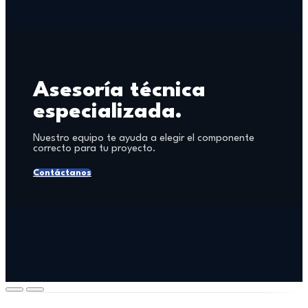
Asesoría técnica
especializada.
Nuestro equipo te ayuda a elegir el componente
correcto para tu proyecto.
Contáctanos