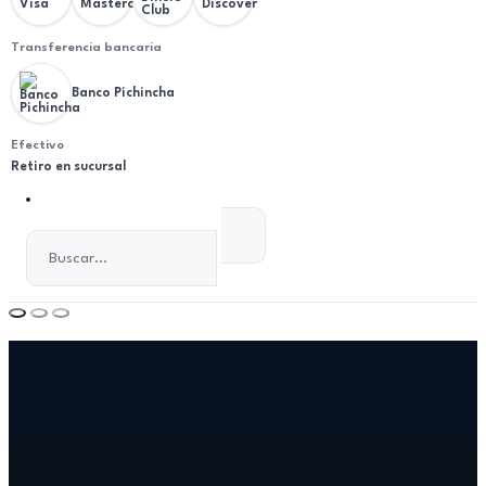
Transferencia bancaria
Banco Pichincha
Efectivo
Retiro en sucursal