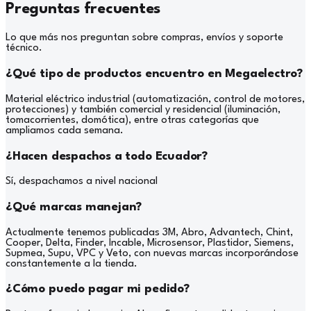
Preguntas frecuentes
Lo que más nos preguntan sobre compras, envíos y soporte
técnico.
¿Qué tipo de productos encuentro en Megaelectro?
Material eléctrico industrial (automatización, control de motores,
protecciones) y también comercial y residencial (iluminación,
tomacorrientes, domótica), entre otras categorías que
ampliamos cada semana.
¿Hacen despachos a todo Ecuador?
Sí, despachamos a nivel nacional
¿Qué marcas manejan?
Actualmente tenemos publicadas 3M, Abro, Advantech, Chint,
Cooper, Delta, Finder, Incable, Microsensor, Plastidor, Siemens,
Supmea, Supu, VPC y Veto, con nuevas marcas incorporándose
constantemente a la tienda.
¿Cómo puedo pagar mi pedido?