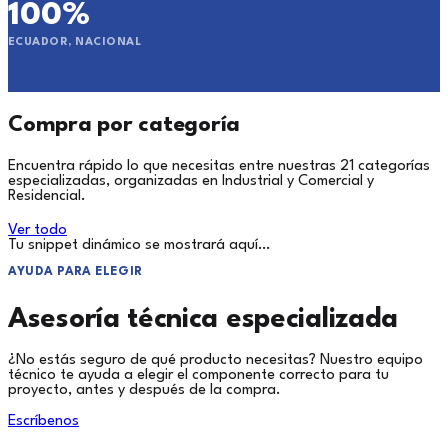
100%
ECUADOR, NACIONAL
Compra por categoría
Encuentra rápido lo que necesitas entre nuestras 21 categorías
especializadas, organizadas en Industrial y Comercial y
Residencial.
Ver todo
Tu snippet dinámico se mostrará aquí…
AYUDA PARA ELEGIR
Asesoría técnica especializada
¿No estás seguro de qué producto necesitas? Nuestro equipo
técnico te ayuda a elegir el componente correcto para tu
proyecto, antes y después de la compra.
Escríbenos