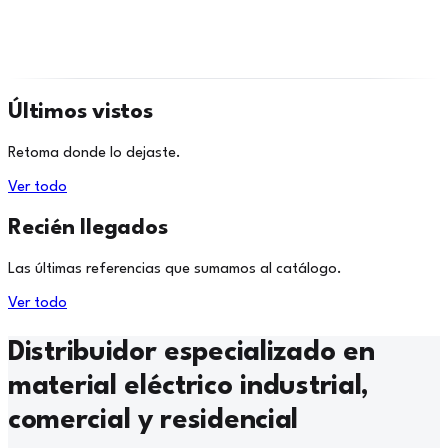
Últimos vistos
Retoma donde lo dejaste.
Ver todo
Recién llegados
Las últimas referencias que sumamos al catálogo.
Ver todo
Distribuidor especializado en
material eléctrico industrial,
comercial y residencial