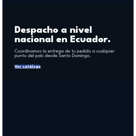
Despacho a nivel
nacional en Ecuador.
Coordinamos la entrega de tu pedido a cualquier
punto del país desde Santo Domingo.
Ver catálogo