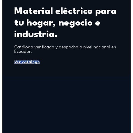
Material eléctrico para
tu hogar, negocio e
industria.
Catálogo verificado y despacho a nivel nacional en
Ecuador.
Ver catálogo