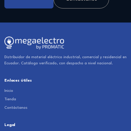
Distribuidor de material eléctrico industrial, comercial y residencial en
Ecuador. Catálogo verificado, con despacho a nivel nacional.
Enlaces útiles
Inicio
Tienda
Contáctanos
Legal