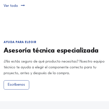
Ver todo
AYUDA PARA ELEGIR
Asesoría técnica especializada
¿No estás seguro de qué producto necesitas? Nuestro equipo
técnico te ayuda a elegir el componente correcto para tu
proyecto, antes y después de la compra.
Escríbenos