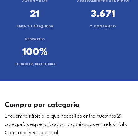
CATEGORÍAS
COMPONENTES VENDIDOS
21
3.671
PARA TU BÚSQUEDA
Y CONTANDO
DESPACHO
100%
ECUADOR, NACIONAL
Compra por categoría
Encuentra rápido lo que necesitas entre nuestras 21
categorías especializadas, organizadas en Industrial y
Comercial y Residencial.