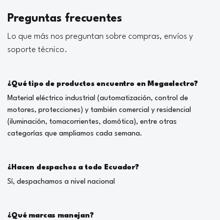
Preguntas frecuentes
Lo que más nos preguntan sobre compras, envíos y
soporte técnico.
¿Qué tipo de productos encuentro en Megaelectro?
Material eléctrico industrial (automatización, control de
motores, protecciones) y también comercial y residencial
(iluminación, tomacorrientes, domótica), entre otras
categorías que ampliamos cada semana.
¿Hacen despachos a todo Ecuador?
Sí, despachamos a nivel nacional
¿Qué marcas manejan?