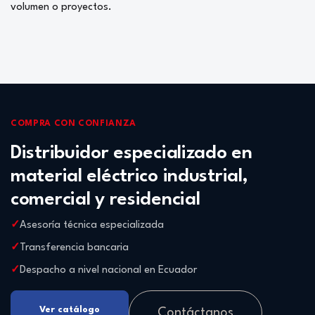
volumen o proyectos.
COMPRA CON CONFIANZA
Distribuidor especializado en
material eléctrico industrial,
comercial y residencial
Asesoría técnica especializada
Transferencia bancaria
Despacho a nivel nacional en Ecuador
Ver catálogo
Contáctanos