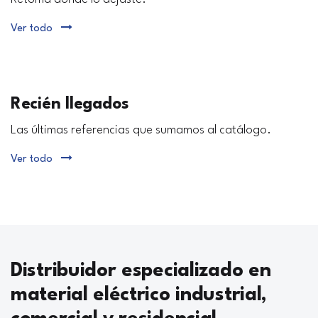
Ver todo
Recién llegados
Las últimas referencias que sumamos al catálogo.
Ver todo
Distribuidor especializado en
material eléctrico industrial,