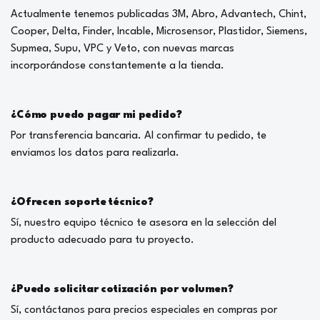
Actualmente tenemos publicadas 3M, Abro, Advantech, Chint,
Cooper, Delta, Finder, Incable, Microsensor, Plastidor, Siemens,
Supmea, Supu, VPC y Veto, con nuevas marcas
incorporándose constantemente a la tienda.
¿Cómo puedo pagar mi pedido?
Por transferencia bancaria. Al confirmar tu pedido, te
enviamos los datos para realizarla.
¿Ofrecen soporte técnico?
Sí, nuestro equipo técnico te asesora en la selección del
producto adecuado para tu proyecto.
¿Puedo solicitar cotización por volumen?
Sí, contáctanos para precios especiales en compras por