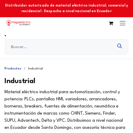
Ir al contenido
Distribuidor autorizado de material eléctrico industrial, comercial y
residencial · Despacho a nivel nacional en Ecuador
Productos
Industrial
Industrial
Material eléctrico industrial para automatización, control y
potencia: PLCs, pantallas HMI, variadores, arrancadores,
borneras, breakers, fuentes de alimentación, neumática e
instrumentación de marcas como CHINT, Siemens, Finder,
SUPU, Advantech, Delta y VPC. Distribuimos a nivel nacional
en Ecuador desde Santo Domingo, con asesoría técnica para