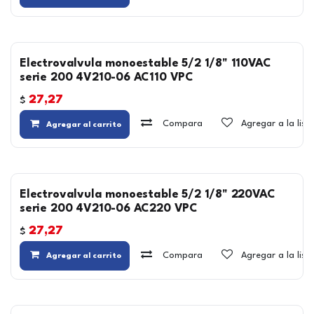
Electrovalvula monoestable 5/2 1/8" 110VAC
serie 200 4V210-06 AC110 VPC
27,27
$
Compara
Agregar a la lis
Agregar al carrito
Electrovalvula monoestable 5/2 1/8" 220VAC
serie 200 4V210-06 AC220 VPC
27,27
$
Compara
Agregar a la lis
Agregar al carrito