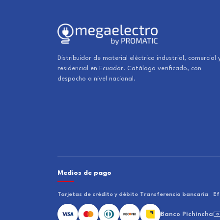
Distribuidor de material eléctrico industrial, comercial 
residencial en Ecuador. Catálogo verificado, con
despacho a nivel nacional.
Medios de pago
Tarjetas de crédito y débito
Transferencia bancaria
Ef
Banco Pichincha