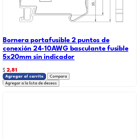
Bornera portafusible 2 puntos de
conexión 24-10AWG basculante fusible
5x20mm sin indicador
2,81
$
Agregar al carrito
Compara
Agregar a la lista de deseos