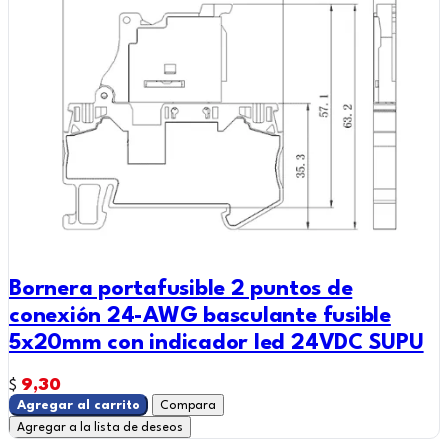
Bornera portafusible 2 puntos de
conexión 24-AWG basculante fusible
5x20mm con indicador led 24VDC SUPU
9,30
$
Agregar al carrito
Compara
Agregar a la lista de deseos