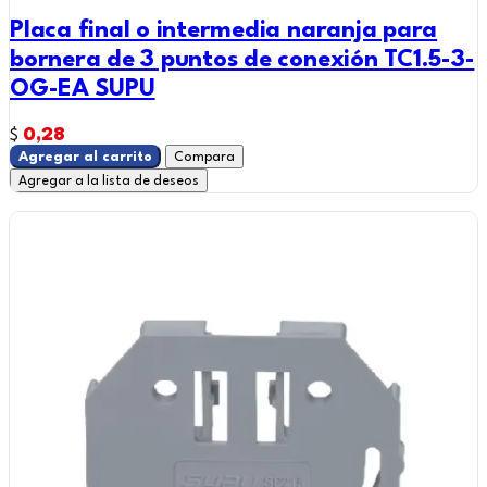
Placa final o intermedia naranja para
bornera de 3 puntos de conexión TC1.5-3-
OG-EA SUPU
0,28
$
Agregar al carrito
Compara
Agregar a la lista de deseos