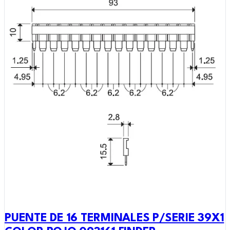
PUENTE DE 16 TERMINALES P/SERIE 39X1