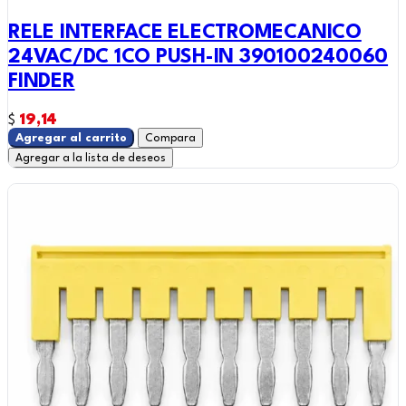
RELE INTERFACE ELECTROMECANICO
24VAC/DC 1CO PUSH-IN 390100240060
FINDER
19,14
$
Agregar al carrito
Compara
Agregar a la lista de deseos