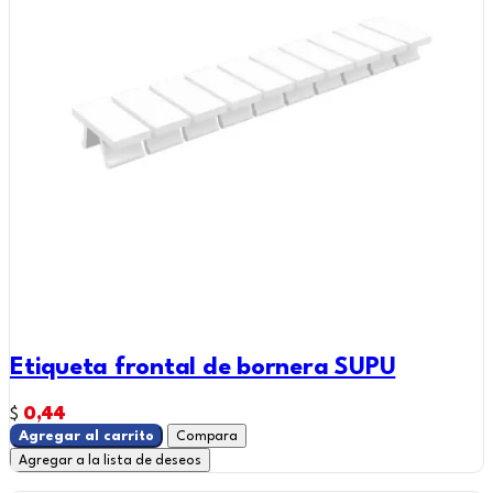
Etiqueta frontal de bornera SUPU
0,44
$
Agregar al carrito
Compara
Agregar a la lista de deseos