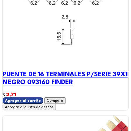
PUENTE DE 16 TERMINALES P/SERIE 39X1
NEGRO 093160 FINDER
2,71
$
Agregar al carrito
Compara
Agregar a la lista de deseos