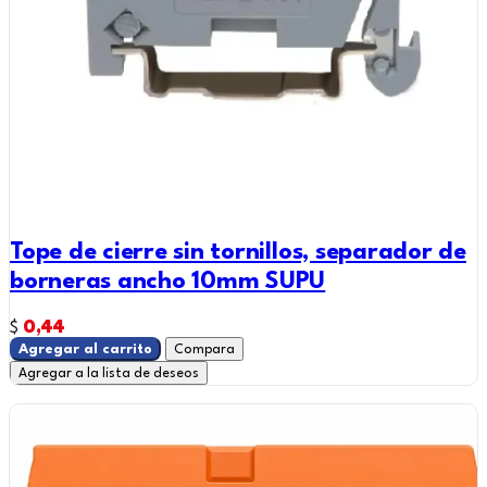
Tope de cierre sin tornillos, separador de
borneras ancho 10mm SUPU
0,44
$
Agregar al carrito
Compara
Agregar a la lista de deseos