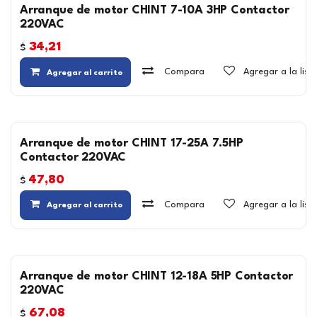
Arranque de motor CHINT 7-10A 3HP Contactor
220VAC
34,21
$
Compara
Agregar a la lis
Agregar al carrito
Arranque de motor CHINT 17-25A 7.5HP
Contactor 220VAC
47,80
$
Compara
Agregar a la lis
Agregar al carrito
Arranque de motor CHINT 12-18A 5HP Contactor
220VAC
67,08
$