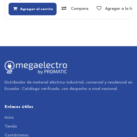
Compara
Agregar a la lis
Agregar al carrito
Distribuidor de material eléctrico industrial, comercial y residencial en
Ecuador. Catálogo verificado, con despacho a nivel nacional.
Enlaces útiles
Inicio
Tienda
Contáctanos