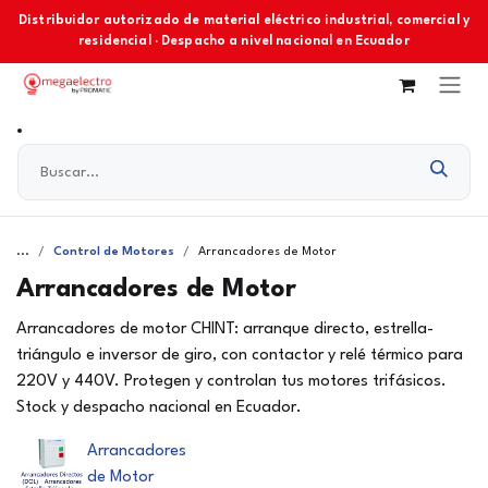
Ir al contenido
Distribuidor autorizado de material eléctrico industrial, comercial y
residencial · Despacho a nivel nacional en Ecuador
...
Control de Motores
Arrancadores de Motor
Arrancadores de Motor
Arrancadores de motor CHINT: arranque directo, estrella-
triángulo e inversor de giro, con contactor y relé térmico para
220V y 440V. Protegen y controlan tus motores trifásicos.
Stock y despacho nacional en Ecuador.
Arrancadores
de Motor