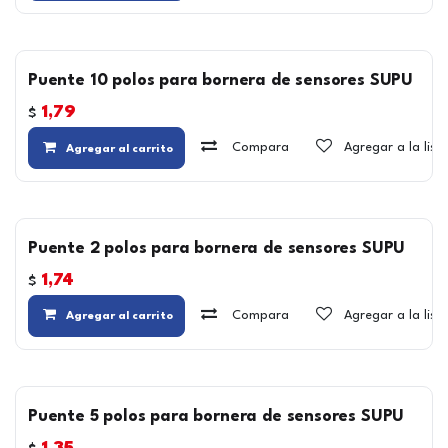
Puente 10 polos para bornera de sensores SUPU
1,79
$
Compara
Agregar a la lis
Agregar al carrito
Puente 2 polos para bornera de sensores SUPU
1,74
$
Compara
Agregar a la lis
Agregar al carrito
Puente 5 polos para bornera de sensores SUPU