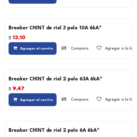
Breaker CHINT de riel 3 polo 10A 6kA®
13,10
$
Compara
Agregar a la lis
Agregar al carrito
Breaker CHINT de riel 2 polo 63A 6kA®
9,47
$
Compara
Agregar a la lis
Agregar al carrito
Breaker CHINT de riel 2 polo 6A 6kA®