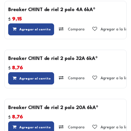
Breaker CHINT de riel 2 polo 4A 6kA®
9,15
$
Compara
Agregar a la lis
Agregar al carrito
Breaker CHINT de riel 2 polo 32A 6kA®
8,76
$
Compara
Agregar a la lis
Agregar al carrito
Breaker CHINT de riel 2 polo 20A 6kA®
8,76
$
Compara
Agregar a la lis
Agregar al carrito