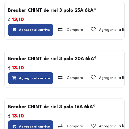
Breaker CHINT de riel 3 polo 25A 6kA®
13,10
$
Compara
Agregar a la lis
Agregar al carrito
Breaker CHINT de riel 3 polo 20A 6kA®
13,10
$
Compara
Agregar a la lis
Agregar al carrito
Breaker CHINT de riel 3 polo 16A 6kA®
13,10
$
Compara
Agregar a la lis
Agregar al carrito