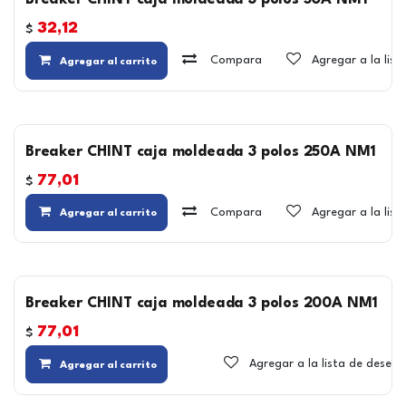
Breaker CHINT caja moldeada 3 polos 50A NM1
32,12
$
Compara
Agregar a la lis
Agregar al carrito
Breaker CHINT caja moldeada 3 polos 250A NM1
77,01
$
Compara
Agregar a la lis
Agregar al carrito
Breaker CHINT caja moldeada 3 polos 200A NM1
77,01
$
Agregar a la lista de deseos
Agregar al carrito