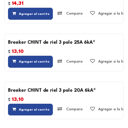
14,31
$
Compara
Agregar a la lis
Agregar al carrito
Breaker CHINT de riel 3 polo 25A 6kA®
13,10
$
Compara
Agregar a la lis
Agregar al carrito
Breaker CHINT de riel 3 polo 20A 6kA®
13,10
$
Compara
Agregar a la lis
Agregar al carrito