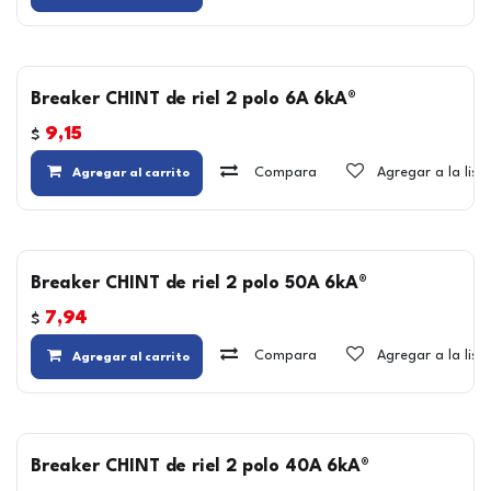
Breaker CHINT de riel 2 polo 6A 6kA®
9,15
$
Compara
Agregar a la lis
Agregar al carrito
Breaker CHINT de riel 2 polo 50A 6kA®
7,94
$
Compara
Agregar a la lis
Agregar al carrito
Breaker CHINT de riel 2 polo 40A 6kA®