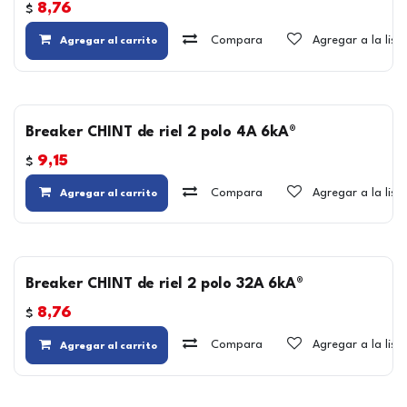
8,76
$
Compara
Agregar a la lis
Agregar al carrito
Breaker CHINT de riel 2 polo 4A 6kA®
9,15
$
Compara
Agregar a la lis
Agregar al carrito
Breaker CHINT de riel 2 polo 32A 6kA®
8,76
$
Compara
Agregar a la lis
Agregar al carrito