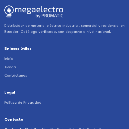
Distribuidor de material eléctrico industrial, comercial y residencial en
Ecuador. Catálogo verificado, con despacho a nivel nacional.
Enlaces útiles
Inicio
Tienda
Contáctanos
Legal
Política de Privacidad
Contacto