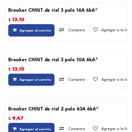
Breaker CHINT de riel 3 polo 16A 6kA®
13,10
$
Compara
Agregar a la lis
Agregar al carrito
Breaker CHINT de riel 3 polo 10A 6kA®
13,10
$
Compara
Agregar a la lis
Agregar al carrito
Breaker CHINT de riel 2 polo 63A 6kA®
9,47
$
Compara
Agregar a la lis
Agregar al carrito