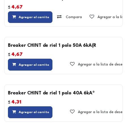
4,67
$
Compara
Agregar a la lis
Agregar al carrito
Breaker CHINT de riel 1 polo 50A 6kA(R
4,67
$
Agregar a la lista de deseos
Agregar al carrito
Breaker CHINT de riel 1 polo 40A 6kA®
4,31
$
Agregar a la lista de deseos
Agregar al carrito