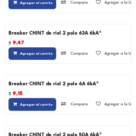
Compara
Agregar a la lis
Agregar al carrito
Breaker CHINT de riel 2 polo 63A 6kA®
9,47
$
Compara
Agregar a la lis
Agregar al carrito
Breaker CHINT de riel 2 polo 6A 6kA®
9,15
$
Compara
Agregar a la lis
Agregar al carrito
Breaker CHINT de riel 2 polo 50A 6kA®