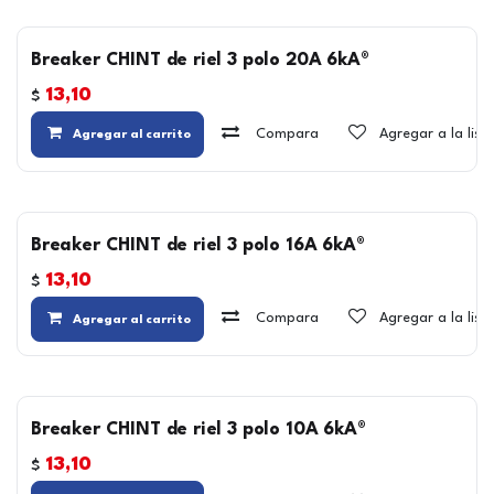
Breaker CHINT de riel 3 polo 20A 6kA®
13,10
$
Compara
Agregar a la lis
Agregar al carrito
Breaker CHINT de riel 3 polo 16A 6kA®
13,10
$
Compara
Agregar a la lis
Agregar al carrito
Breaker CHINT de riel 3 polo 10A 6kA®
13,10
$