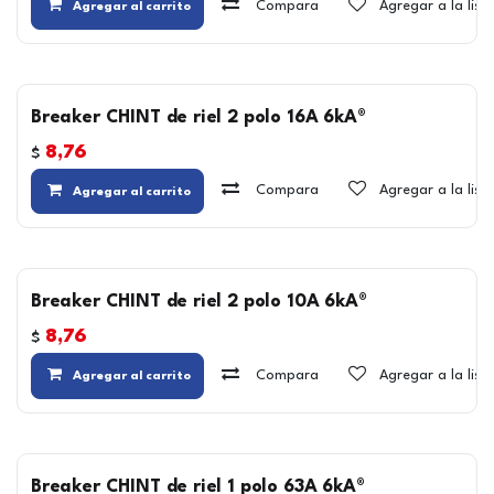
Compara
Agregar a la lis
Agregar al carrito
Breaker CHINT de riel 2 polo 16A 6kA®
8,76
$
Compara
Agregar a la lis
Agregar al carrito
Breaker CHINT de riel 2 polo 10A 6kA®
8,76
$
Compara
Agregar a la lis
Agregar al carrito
Breaker CHINT de riel 1 polo 63A 6kA®