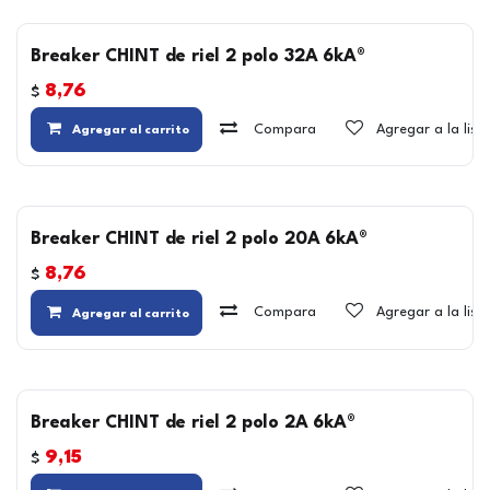
Breaker CHINT de riel 2 polo 32A 6kA®
8,76
$
Compara
Agregar a la lis
Agregar al carrito
Breaker CHINT de riel 2 polo 20A 6kA®
8,76
$
Compara
Agregar a la lis
Agregar al carrito
Breaker CHINT de riel 2 polo 2A 6kA®
9,15
$