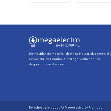
Distribuidor de material eléctrico industrial, comercial 
residencial en Ecuador. Catálogo verificado, con
despacho a nivel nacional.
Derechos reservados © Megaelectro by Promatic