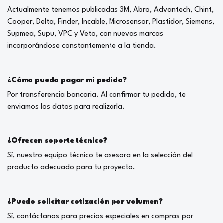
Actualmente tenemos publicadas 3M, Abro, Advantech, Chint,
Cooper, Delta, Finder, Incable, Microsensor, Plastidor, Siemens,
Supmea, Supu, VPC y Veto, con nuevas marcas
incorporándose constantemente a la tienda.
¿Cómo puedo pagar mi pedido?
Por transferencia bancaria. Al confirmar tu pedido, te
enviamos los datos para realizarla.
¿Ofrecen soporte técnico?
Sí, nuestro equipo técnico te asesora en la selección del
producto adecuado para tu proyecto.
¿Puedo solicitar cotización por volumen?
Sí, contáctanos para precios especiales en compras por