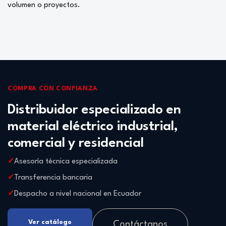
volumen o proyectos.
COMPRA CON CONFIANZA
Distribuidor especializado en
material eléctrico industrial,
comercial y residencial
Asesoría técnica especializada
Transferencia bancaria
Despacho a nivel nacional en Ecuador
Ver catálogo
Contáctanos