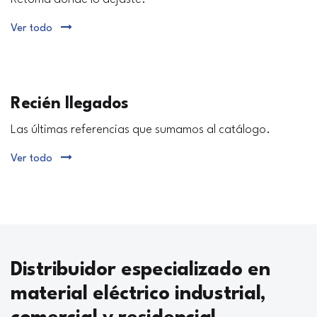
Ver todo
Recién llegados
Las últimas referencias que sumamos al catálogo.
Ver todo
Distribuidor especializado en
material eléctrico industrial,