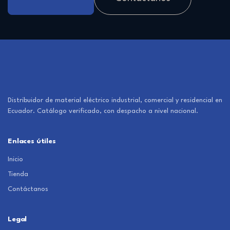
Distribuidor de material eléctrico industrial, comercial y residencial en
Ecuador. Catálogo verificado, con despacho a nivel nacional.
Enlaces útiles
Inicio
Tienda
Contáctanos
Legal