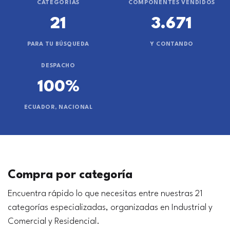
CATEGORÍAS
COMPONENTES VENDIDOS
21
3.671
PARA TU BÚSQUEDA
Y CONTANDO
DESPACHO
100%
ECUADOR, NACIONAL
Compra por categoría
Encuentra rápido lo que necesitas entre nuestras 21
categorías especializadas, organizadas en Industrial y
Comercial y Residencial.