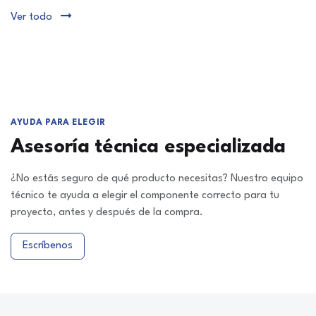
Ver todo
AYUDA PARA ELEGIR
Asesoría técnica especializada
¿No estás seguro de qué producto necesitas? Nuestro equipo
técnico te ayuda a elegir el componente correcto para tu
proyecto, antes y después de la compra.
Escríbenos