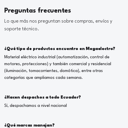
Preguntas frecuentes
Lo que más nos preguntan sobre compras, envíos y
soporte técnico.
¿Qué tipo de productos encuentro en Megaelectro?
Material eléctrico industrial (automatización, control de
motores, protecciones) y también comercial y residencial
(iluminación, tomacorrientes, domótica), entre otras
categorías que ampliamos cada semana.
¿Hacen despachos a todo Ecuador?
Sí, despachamos a nivel nacional
¿Qué marcas manejan?