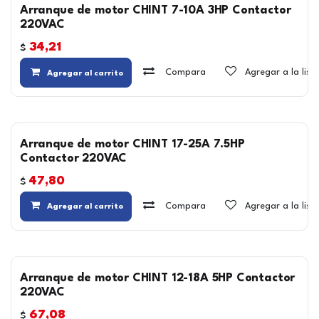
Arranque de motor CHINT 7-10A 3HP Contactor
220VAC
34,21
$
Compara
Agregar a la lis
Agregar al carrito
Arranque de motor CHINT 17-25A 7.5HP
Contactor 220VAC
47,80
$
Compara
Agregar a la lis
Agregar al carrito
Arranque de motor CHINT 12-18A 5HP Contactor
220VAC
67,08
$