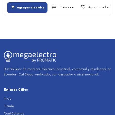
Compara
Agregar a la lis
Agregar al carrito
Distribuidor de material eléctrico industrial, comercial y residencial en
Ecuador. Catálogo verificado, con despacho a nivel nacional.
Enlaces útiles
Inicio
Tienda
Contáctanos