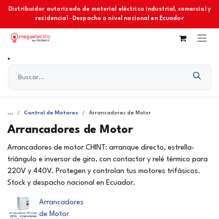
Ir al contenido
Distribuidor autorizado de material eléctrico industrial, comercial y
residencial · Despacho a nivel nacional en Ecuador
...
Control de Motores
Arrancadores de Motor
Arrancadores de Motor
Arrancadores de motor CHINT: arranque directo, estrella-
triángulo e inversor de giro, con contactor y relé térmico para
220V y 440V. Protegen y controlan tus motores trifásicos.
Stock y despacho nacional en Ecuador.
Arrancadores
de Motor