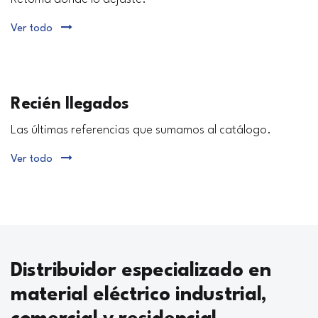
Ver todo
Recién llegados
Las últimas referencias que sumamos al catálogo.
Ver todo
Distribuidor especializado en
material eléctrico industrial,