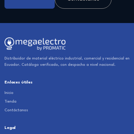
Distribuidor de material eléctrico industrial, comercial y residencial en
Ecuador. Catálogo verificado, con despacho a nivel nacional.
Enlaces útiles
Inicio
Tienda
Contáctanos
Legal