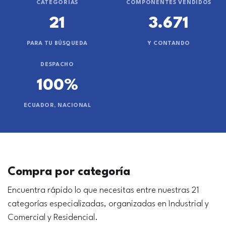
CATEGORÍAS
COMPONENTES VENDIDOS
21
3.671
PARA TU BÚSQUEDA
Y CONTANDO
DESPACHO
100%
ECUADOR, NACIONAL
Compra por categoría
Encuentra rápido lo que necesitas entre nuestras 21
categorías especializadas, organizadas en Industrial y
Comercial y Residencial.