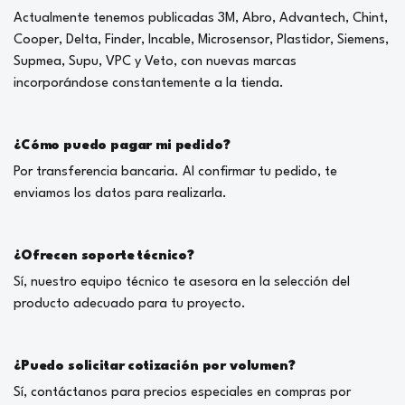
Actualmente tenemos publicadas 3M, Abro, Advantech, Chint,
Cooper, Delta, Finder, Incable, Microsensor, Plastidor, Siemens,
Supmea, Supu, VPC y Veto, con nuevas marcas
incorporándose constantemente a la tienda.
¿Cómo puedo pagar mi pedido?
Por transferencia bancaria. Al confirmar tu pedido, te
enviamos los datos para realizarla.
¿Ofrecen soporte técnico?
Sí, nuestro equipo técnico te asesora en la selección del
producto adecuado para tu proyecto.
¿Puedo solicitar cotización por volumen?
Sí, contáctanos para precios especiales en compras por