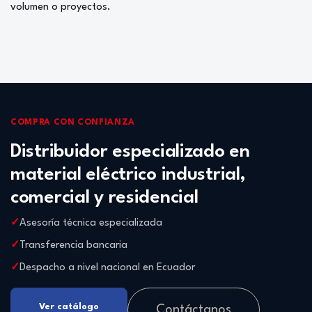
volumen o proyectos.
COMPRA CON CONFIANZA
Distribuidor especializado en
material eléctrico industrial,
comercial y residencial
Asesoría técnica especializada
Transferencia bancaria
Despacho a nivel nacional en Ecuador
Ver catálogo
Contáctanos