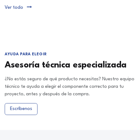
Ver todo
AYUDA PARA ELEGIR
Asesoría técnica especializada
¿No estás seguro de qué producto necesitas? Nuestro equipo
técnico te ayuda a elegir el componente correcto para tu
proyecto, antes y después de la compra.
Escríbenos