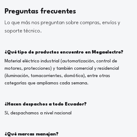
Preguntas frecuentes
Lo que más nos preguntan sobre compras, envíos y
soporte técnico.
¿Qué tipo de productos encuentro en Megaelectro?
Material eléctrico industrial (automatización, control de
motores, protecciones) y también comercial y residencial
(iluminación, tomacorrientes, domótica), entre otras
categorías que ampliamos cada semana.
¿Hacen despachos a todo Ecuador?
Sí, despachamos a nivel nacional
¿Qué marcas manejan?