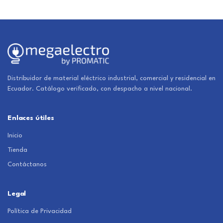
Distribuidor de material eléctrico industrial, comercial y residencial en
Ecuador. Catálogo verificado, con despacho a nivel nacional.
Enlaces útiles
Inicio
Tienda
Contáctanos
Legal
Política de Privacidad