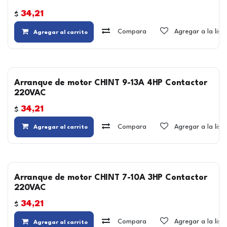
34,21
$
Compara
Agregar a la lis
Agregar al carrito
Arranque de motor CHINT 9-13A 4HP Contactor
220VAC
34,21
$
Compara
Agregar a la lis
Agregar al carrito
Arranque de motor CHINT 7-10A 3HP Contactor
220VAC
34,21
$
Compara
Agregar a la lis
Agregar al carrito