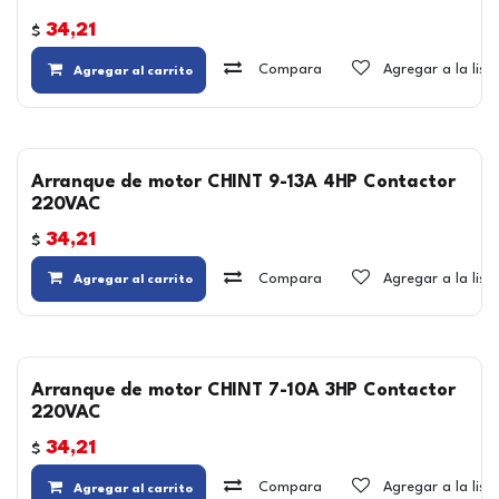
34,21
$
Compara
Agregar a la lis
Agregar al carrito
Arranque de motor CHINT 9-13A 4HP Contactor
220VAC
34,21
$
Compara
Agregar a la lis
Agregar al carrito
Arranque de motor CHINT 7-10A 3HP Contactor
220VAC
34,21
$
Compara
Agregar a la lis
Agregar al carrito