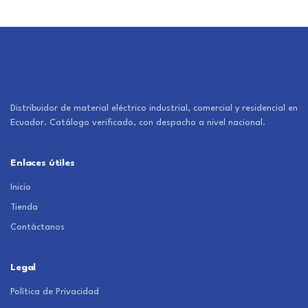
Distribuidor de material eléctrico industrial, comercial y residencial en
Ecuador. Catálogo verificado, con despacho a nivel nacional.
Enlaces útiles
Inicio
Tienda
Contáctanos
Legal
Política de Privacidad