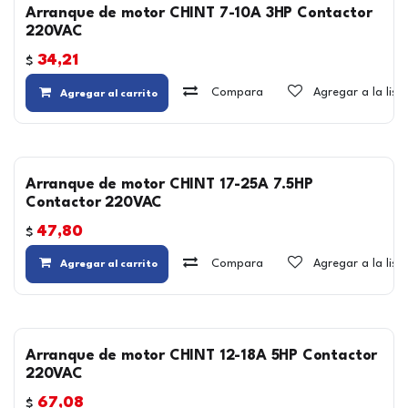
Arranque de motor CHINT 7-10A 3HP Contactor
220VAC
34,21
$
Compara
Agregar a la lis
Agregar al carrito
Arranque de motor CHINT 17-25A 7.5HP
Contactor 220VAC
47,80
$
Compara
Agregar a la lis
Agregar al carrito
Arranque de motor CHINT 12-18A 5HP Contactor
220VAC
67,08
$