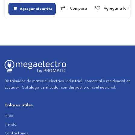
Compara
Agregar a la lis
Agregar al carrito
Distribuidor de material eléctrico industrial, comercial y residencial en
Ecuador. Catálogo verificado, con despacho a nivel nacional.
Enlaces útiles
Inicio
Tienda
Contáctanos