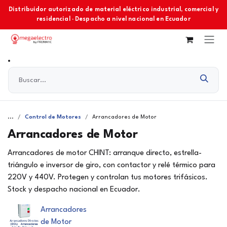
Ir al contenido
Distribuidor autorizado de material eléctrico industrial, comercial y
residencial · Despacho a nivel nacional en Ecuador
...
Control de Motores
Arrancadores de Motor
Arrancadores de Motor
Arrancadores de motor CHINT: arranque directo, estrella-
triángulo e inversor de giro, con contactor y relé térmico para
220V y 440V. Protegen y controlan tus motores trifásicos.
Stock y despacho nacional en Ecuador.
Arrancadores
de Motor