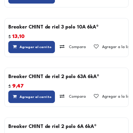
Breaker CHINT de riel 3 polo 10A 6kA®
13,10
$
Compara
Agregar a la lis
Agregar al carrito
Breaker CHINT de riel 2 polo 63A 6kA®
9,47
$
Compara
Agregar a la lis
Agregar al carrito
Breaker CHINT de riel 2 polo 6A 6kA®