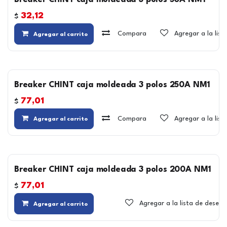
Breaker CHINT caja moldeada 3 polos 50A NM1
32,12
$
Compara
Agregar a la lis
Agregar al carrito
Breaker CHINT caja moldeada 3 polos 250A NM1
77,01
$
Compara
Agregar a la lis
Agregar al carrito
Breaker CHINT caja moldeada 3 polos 200A NM1
77,01
$
Agregar a la lista de deseos
Agregar al carrito