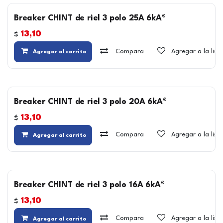
Breaker CHINT de riel 3 polo 25A 6kA®
13,10
$
Compara
Agregar a la lis
Agregar al carrito
Breaker CHINT de riel 3 polo 20A 6kA®
13,10
$
Compara
Agregar a la lis
Agregar al carrito
Breaker CHINT de riel 3 polo 16A 6kA®
13,10
$
Compara
Agregar a la lis
Agregar al carrito