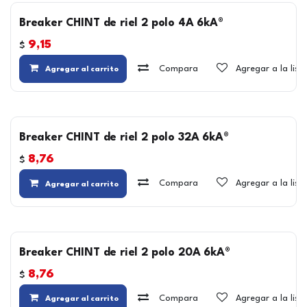
Breaker CHINT de riel 2 polo 4A 6kA®
9,15
$
Compara
Agregar a la lis
Agregar al carrito
Breaker CHINT de riel 2 polo 32A 6kA®
8,76
$
Compara
Agregar a la lis
Agregar al carrito
Breaker CHINT de riel 2 polo 20A 6kA®
8,76
$
Compara
Agregar a la lis
Agregar al carrito