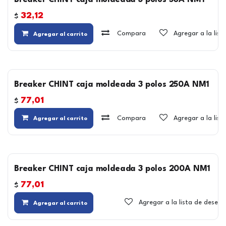
Breaker CHINT caja moldeada 3 polos 50A NM1
32,12
$
Compara
Agregar a la lis
Agregar al carrito
Breaker CHINT caja moldeada 3 polos 250A NM1
77,01
$
Compara
Agregar a la lis
Agregar al carrito
Breaker CHINT caja moldeada 3 polos 200A NM1
77,01
$
Agregar a la lista de deseos
Agregar al carrito