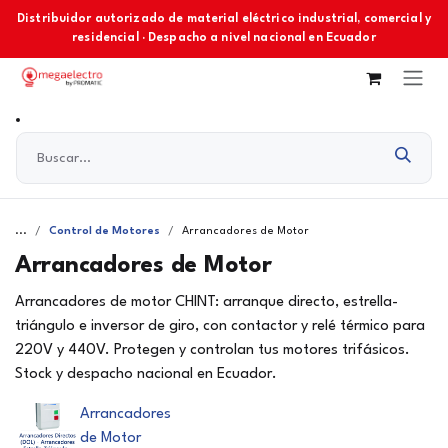
Ir al contenido
Distribuidor autorizado de material eléctrico industrial, comercial y
residencial · Despacho a nivel nacional en Ecuador
...
Control de Motores
Arrancadores de Motor
Arrancadores de Motor
Arrancadores de motor CHINT: arranque directo, estrella-
triángulo e inversor de giro, con contactor y relé térmico para
220V y 440V. Protegen y controlan tus motores trifásicos.
Stock y despacho nacional en Ecuador.
Arrancadores
de Motor