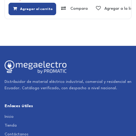
Compara
Agregar a la lis
Agregar al carrito
Distribuidor de material eléctrico industrial, comercial y residencial en
Ecuador. Catálogo verificado, con despacho a nivel nacional.
Enlaces útiles
Inicio
Tienda
Contáctanos