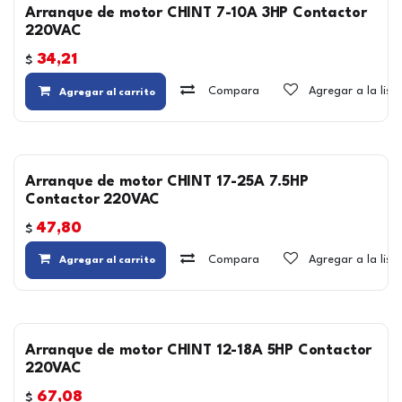
Arranque de motor CHINT 7-10A 3HP Contactor
220VAC
34,21
$
Compara
Agregar a la lis
Agregar al carrito
Arranque de motor CHINT 17-25A 7.5HP
Contactor 220VAC
47,80
$
Compara
Agregar a la lis
Agregar al carrito
Arranque de motor CHINT 12-18A 5HP Contactor
220VAC
67,08
$