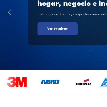
hogar, negocio e in
Catálogo verificado y despacho a nivel nac
Ver catálogo