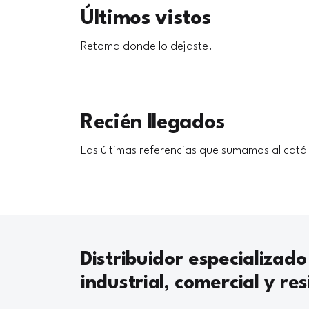
Últimos vistos
Retoma donde lo dejaste.
Recién llegados
Las últimas referencias que sumamos al catá
Distribuidor especializado
industrial, comercial y res