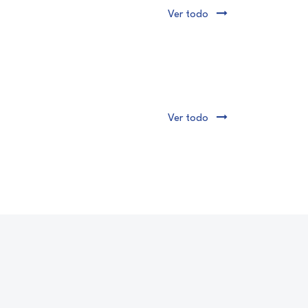
Ver todo
Ver todo