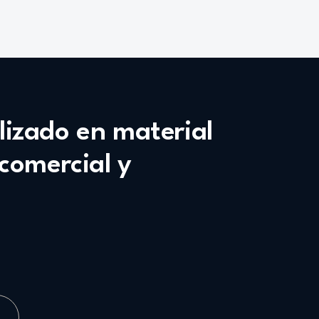
alizado en material
 comercial y