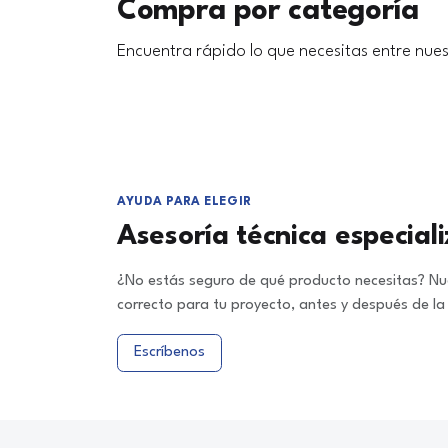
Compra por categoría
Encuentra rápido lo que necesitas entre nues
AYUDA PARA ELEGIR
Asesoría técnica especial
¿No estás seguro de qué producto necesitas? Nue
correcto para tu proyecto, antes y después de l
Escríbenos