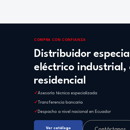
COMPRA CON CONFIANZA
Distribuidor especi
eléctrico industrial,
residencial
Asesoría técnica especializada
Transferencia bancaria
Despacho a nivel nacional en Ecuador
Ver catálogo
Contáctanos