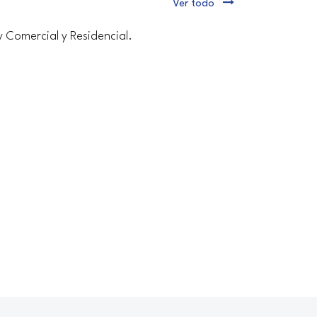
Ver todo
y Comercial y Residencial.